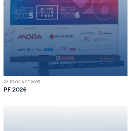
22. PROSINCE 2025
PF 2026