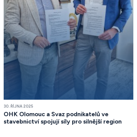
30. ŘÍJNA 2025
OHK Olomouc a Svaz podnikatelů ve
stavebnictví spojují síly pro silnější region