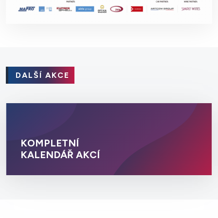
DALŠÍ AKCE
KOMPLETNÍ
KALENDÁŘ AKCÍ