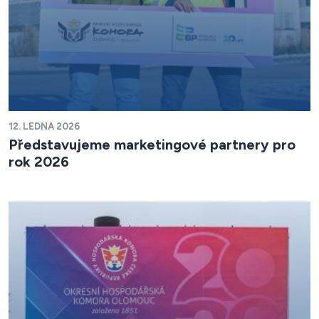
12. LEDNA 2026
Představujeme marketingové partnery pro
rok 2026