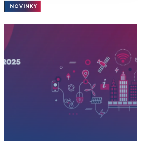
NOVINKY