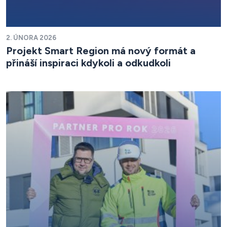
2. ÚNORA 2026
Projekt Smart Region má nový formát a
přináší inspiraci kdykoli a odkudkoli