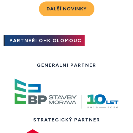
DALŠÍ NOVINKY
PARTNEŘI OHK OLOMOUC
GENERÁLNÍ PARTNER
STRATEGICKÝ PARTNER