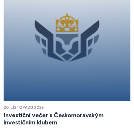
20. LISTOPADU 2025
Investiční večer s Českomoravským
investičním klubem