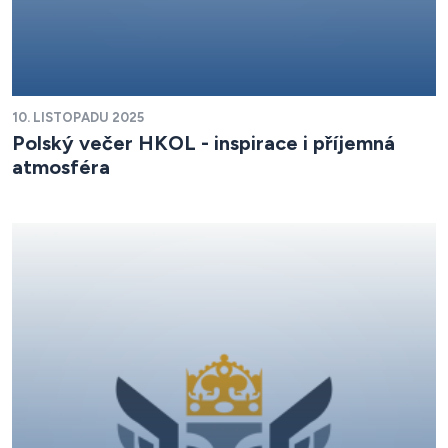
10. LISTOPADU 2025
Polský večer HKOL - inspirace i příjemná
atmosféra