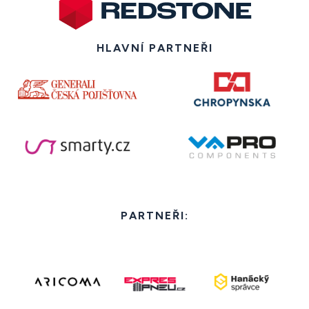
HLAVNÍ PARTNEŘI
PARTNEŘI: