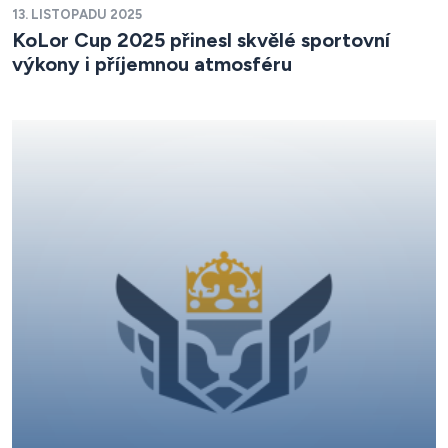
13. LISTOPADU 2025
KoLor Cup 2025 přinesl skvělé sportovní
výkony i příjemnou atmosféru