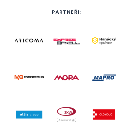
PARTNEŘI: