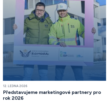
12. LEDNA 2026
Představujeme marketingové partnery pro
rok 2026