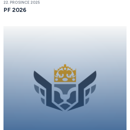
22. PROSINCE 2025
PF 2026