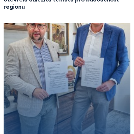
regionu