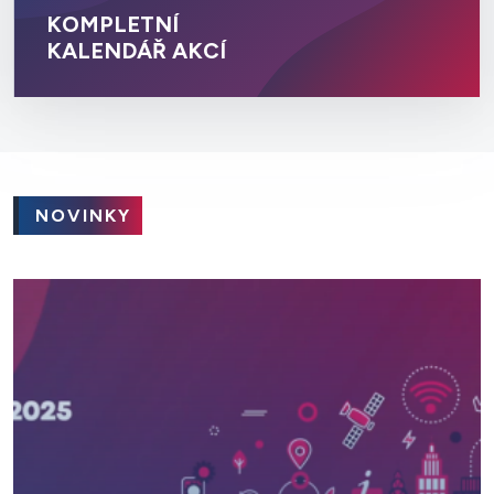
KOMPLETNÍ
KALENDÁŘ AKCÍ
NOVINKY