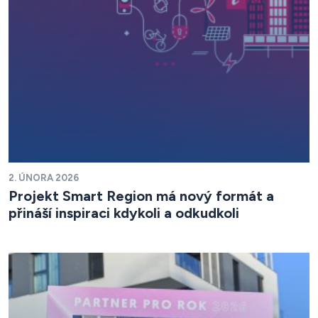
2. ÚNORA 2026
Projekt Smart Region má nový formát a
přináší inspiraci kdykoli a odkudkoli