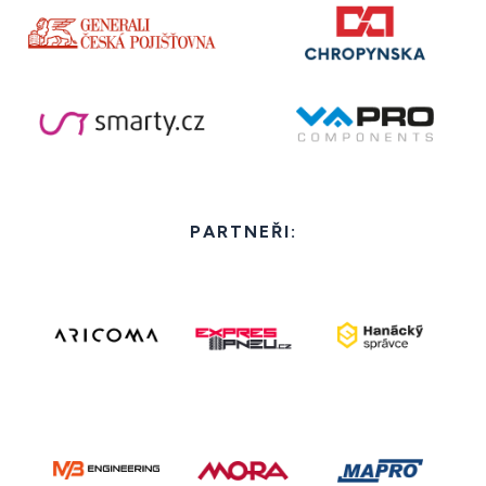
PARTNEŘI: