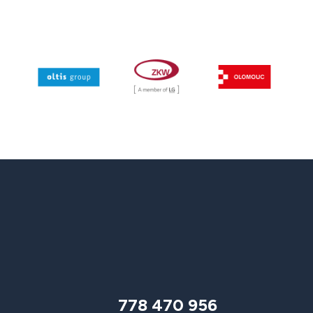
778 470 956