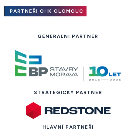
PARTNEŘI OHK OLOMOUC
GENERÁLNÍ PARTNER
STRATEGICKÝ PARTNER
HLAVNÍ PARTNEŘI