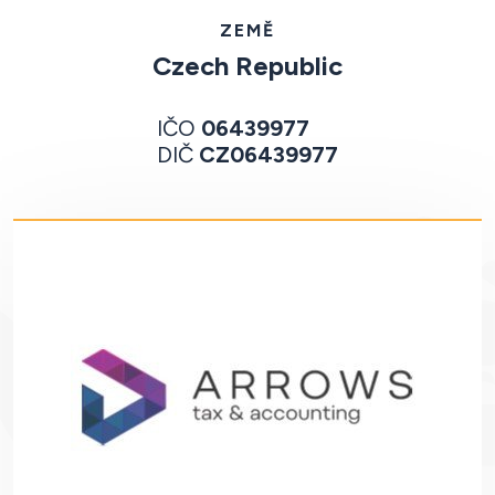
ZEMĚ
Czech Republic
IČO
06439977
DIČ
CZ06439977