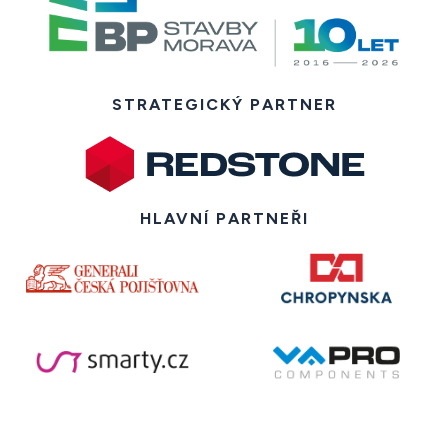
STRATEGICKÝ PARTNER
HLAVNÍ PARTNEŘI