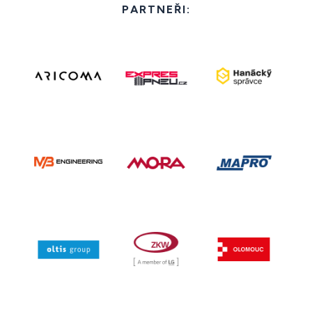
PARTNEŘI: